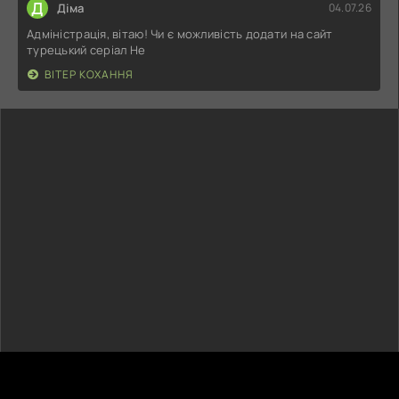
Д
Діма
04.07.26
Адміністрація, вітаю! Чи є можливість додати на сайт
турецький серіал Не
ВІТЕР КОХАННЯ