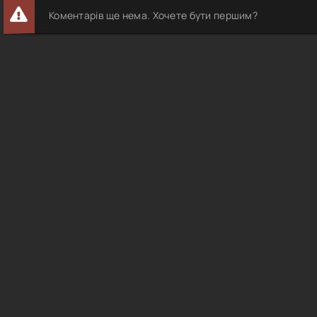
Коментарів ще нема. Хочете бути першим?