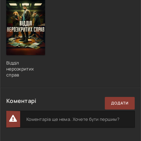
Відділ
нерозкритих
справ
Коментарі
ДОДАТИ
Коментарів ще нема. Хочете бути першим?