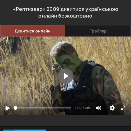
«Рептизавр»
2009
дивитися українською
онлайн безкоштовно
Дивитися онлайн
Трейлер