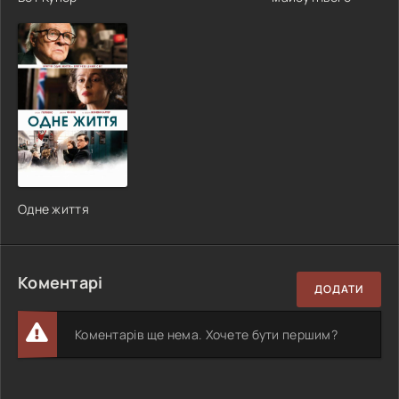
Одне життя
Коментарі
ДОДАТИ
Коментарів ще нема. Хочете бути першим?