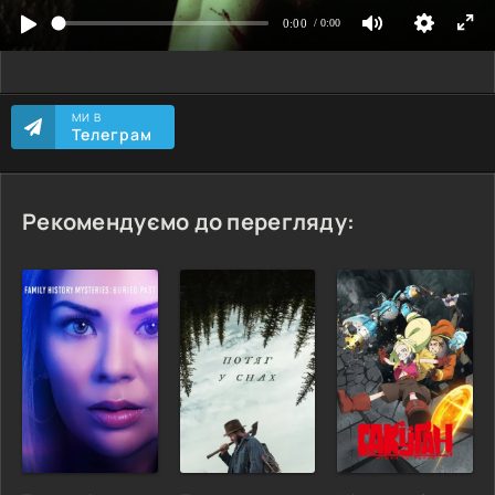
МИ В
Телеграм
Рекомендуємо до перегляду: