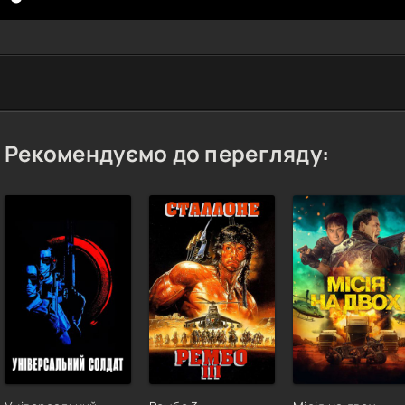
Рекомендуємо до перегляду: