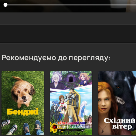
Рекомендуємо до перегляду: