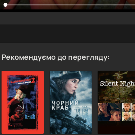
Рекомендуємо до перегляду: