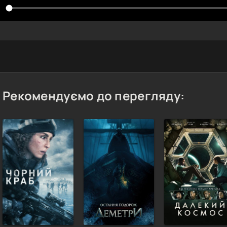
Рекомендуємо до перегляду: