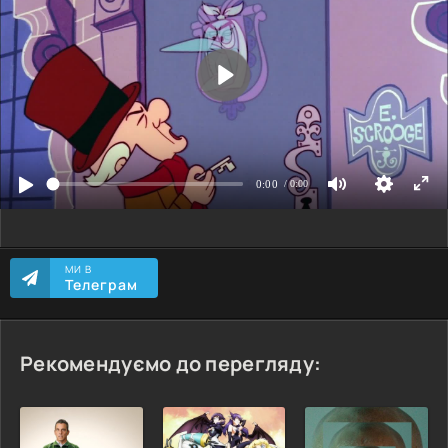
МИ В
Телеграм
Рекомендуємо до перегляду: