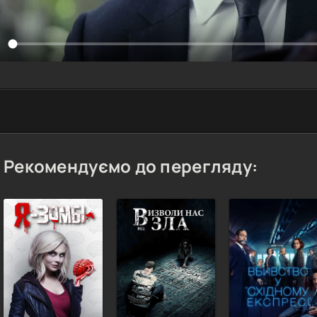
Рекомендуємо до перегляду: