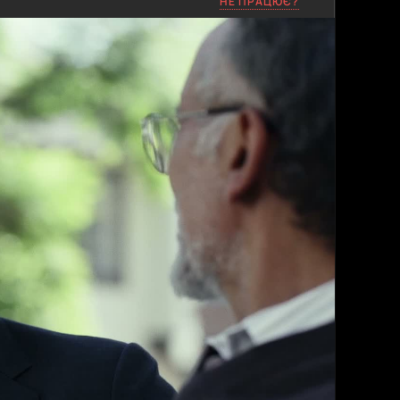
НЕ ПРАЦЮЄ?