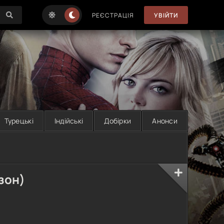
РЕЄСТРАЦІЯ
УВІЙТИ
Турецькі
Індійські
Добірки
Анонси
зон)