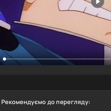
Рекомендуємо до перегляду: