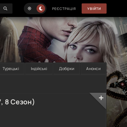
РЕЄСТРАЦІЯ
УВІЙТИ
Турецькі
Індійські
Добірки
Анонси
7, 8 Сезон)