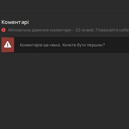
Коментарі
Мінімальна довжина коментаря – 20 знаків. Поважайте себе 
Коментарів ще нема. Хочете бути першим?