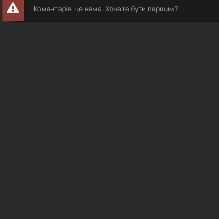
Коментарів ще нема. Хочете бути першим?