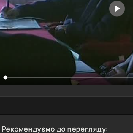
Рекомендуємо до перегляду: