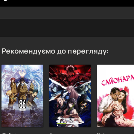
Рекомендуємо до перегляду: