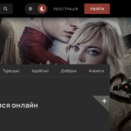
РЕЄСТРАЦІЯ
УВІЙТИ
Турецькі
Індійські
Добірки
Анонси
ися онлайн