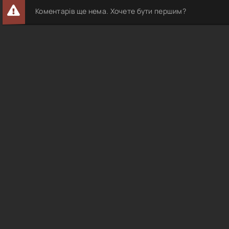
Коментарів ще нема. Хочете бути першим?