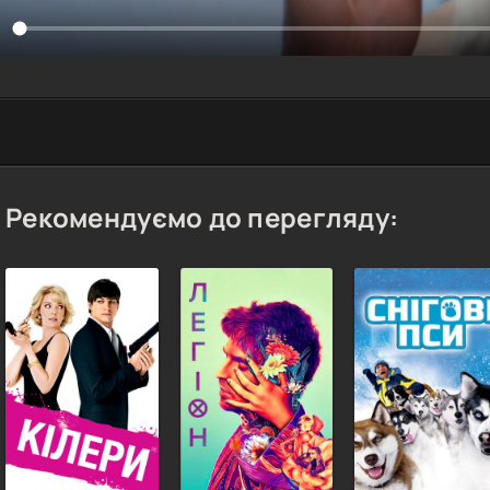
Рекомендуємо до перегляду: