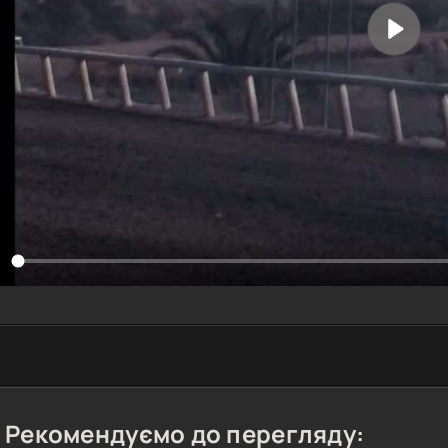
Рекомендуємо до перегляду: