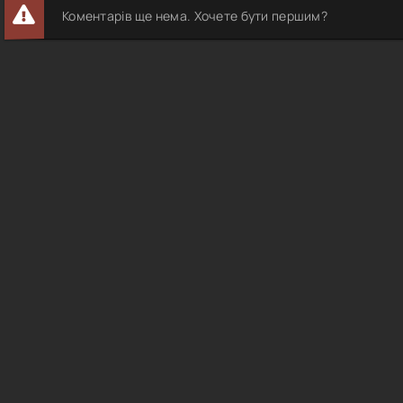
Коментарів ще нема. Хочете бути першим?