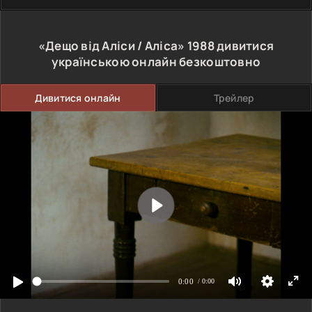
«Дещо від Аліси / Аліса»
1988
дивитися
українською онлайн безкоштовно
Дивитися онлайн
Трейлер