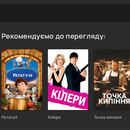
Рекомендуємо до перегляду:
Рататуй
Кілери
Точка кипіння