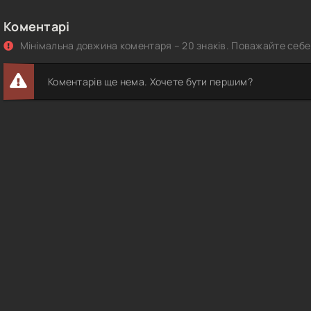
Коментарі
Мінімальна довжина коментаря – 20 знаків. Поважайте себе 
Коментарів ще нема. Хочете бути першим?