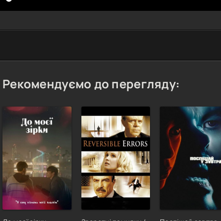
Рекомендуємо до перегляду: