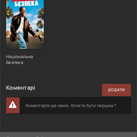
Національна
безпека
Коментарі
ДОДАТИ
Коментарів ще нема. Хочете бути першим?