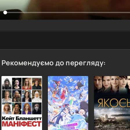
Рекомендуємо до перегляду: