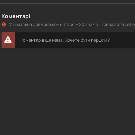
Коментарі
Мінімальна довжина коментаря – 20 знаків. Поважайте себе 
Коментарів ще нема. Хочете бути першим?