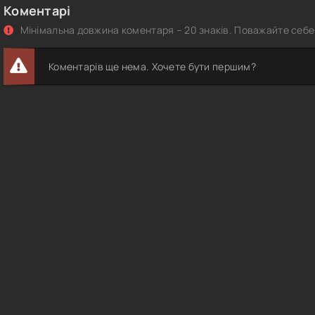
Коментарі
Мінімальна довжина коментаря – 20 знаків. Поважайте себе 
Коментарів ще нема. Хочете бути першим?