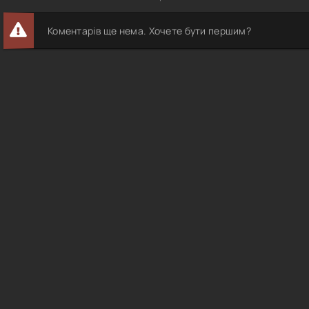
Коментарів ще нема. Хочете бути першим?