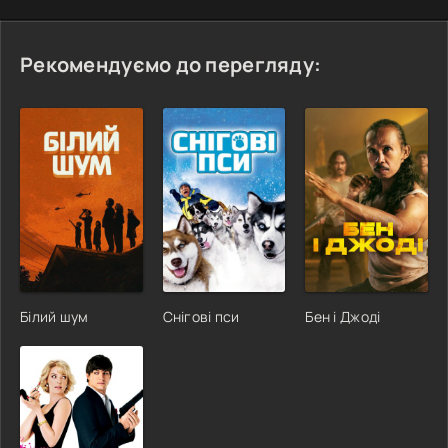
Рекомендуємо до перегляду:
Білий шум
Снігові пси
Бен і Джоді