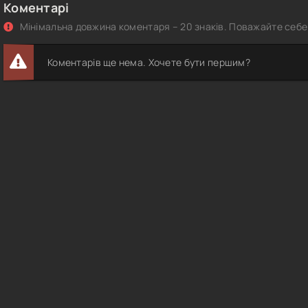
Коментарі
Мінімальна довжина коментаря – 20 знаків. Поважайте себе 
Коментарів ще нема. Хочете бути першим?