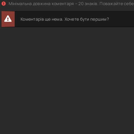
Мінімальна довжина коментаря – 20 знаків. Поважайте себе 
Коментарів ще нема. Хочете бути першим?