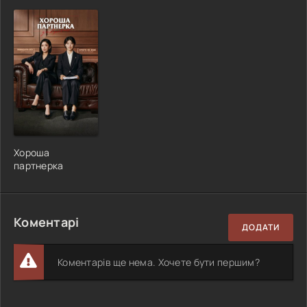
Хороша
партнерка
Коментарі
ДОДАТИ
Коментарів ще нема. Хочете бути першим?