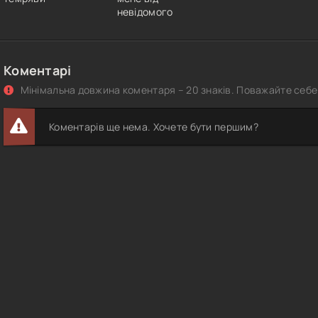
невідомого
Коментарі
Мінімальна довжина коментаря – 20 знаків. Поважайте себе 
Коментарів ще нема. Хочете бути першим?