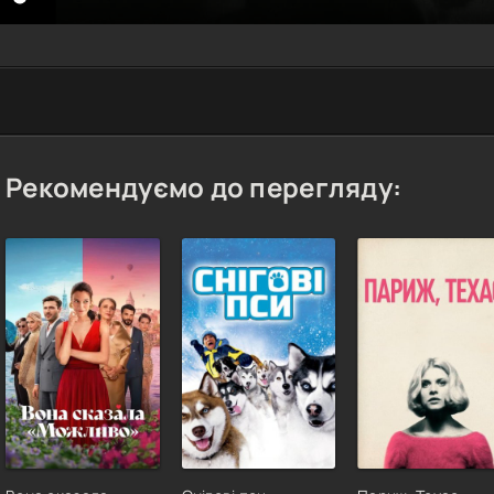
Рекомендуємо до перегляду: