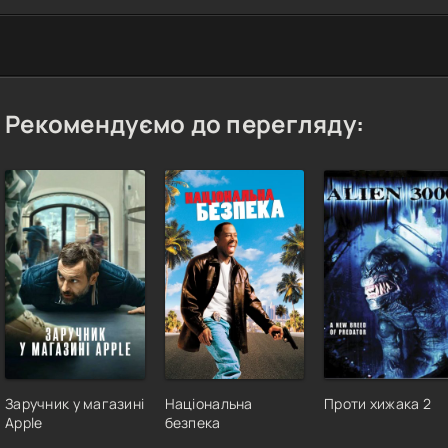
Рекомендуємо до перегляду:
Заручник у магазині
Національна
Проти хижака 2
Apple
безпека