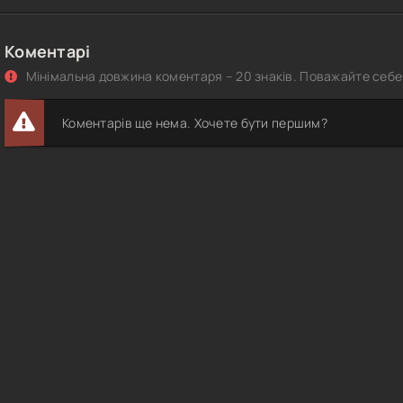
Коментарі
Мінімальна довжина коментаря – 20 знаків. Поважайте себе 
Коментарів ще нема. Хочете бути першим?