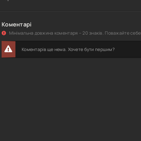
Коментарі
Мінімальна довжина коментаря – 20 знаків. Поважайте себе 
Коментарів ще нема. Хочете бути першим?