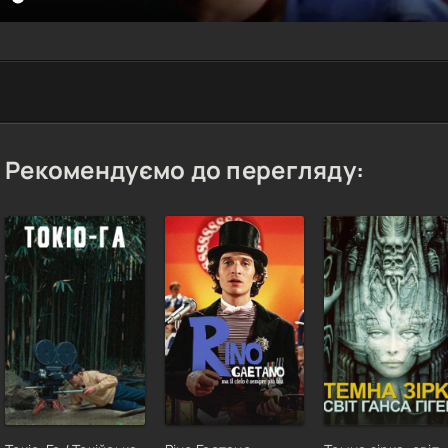
Рекомендуємо до перегляду: