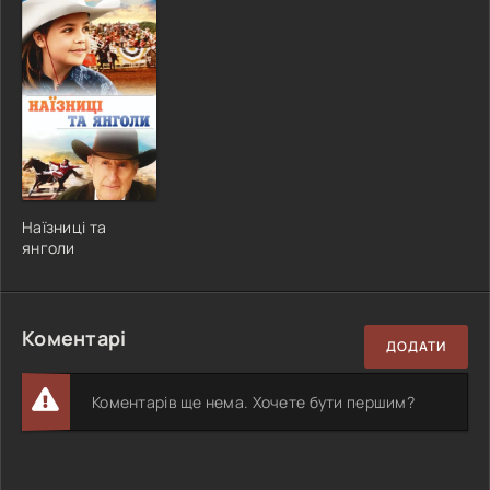
Наїзниці та
янголи
Коментарі
ДОДАТИ
Коментарів ще нема. Хочете бути першим?