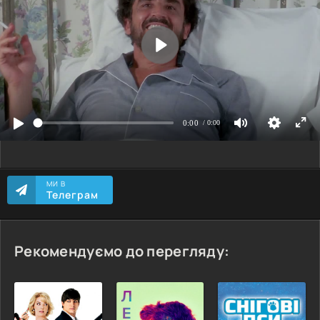
МИ В
Телеграм
Рекомендуємо до перегляду: