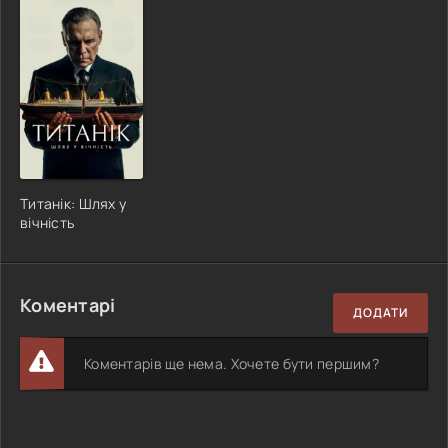
Титанік: Шлях у
вічність
Коментарі
ДОДАТИ
Коментарів ще нема. Хочете бути першим?