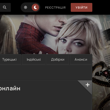
РЕЄСТРАЦІЯ
УВІЙТИ
Турецькі
Індійські
Добірки
Анонси
 онлайн