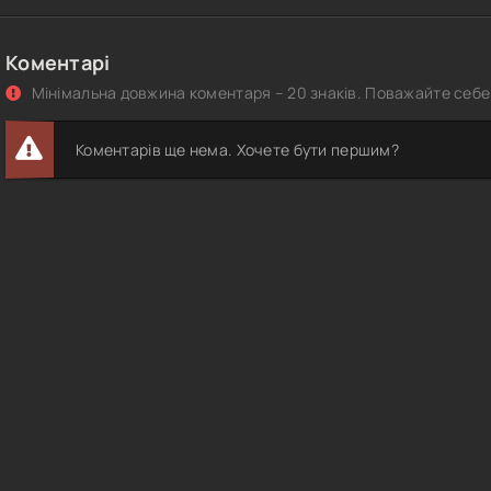
Коментарі
Мінімальна довжина коментаря – 20 знаків. Поважайте себе 
Коментарів ще нема. Хочете бути першим?