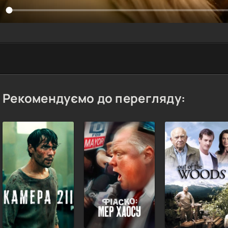
Рекомендуємо до перегляду: