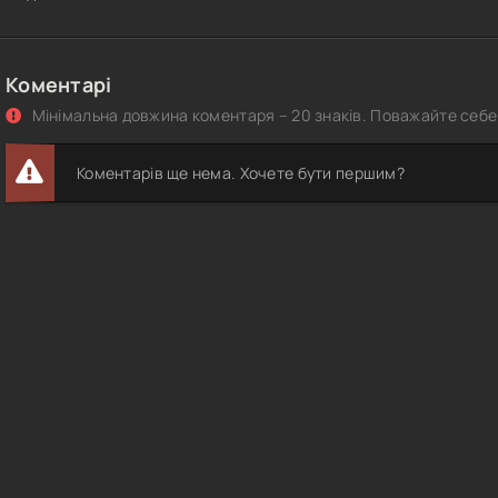
Коментарі
Мінімальна довжина коментаря – 20 знаків. Поважайте себе 
Коментарів ще нема. Хочете бути першим?