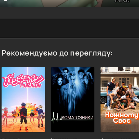
Рекомендуємо до перегляду: