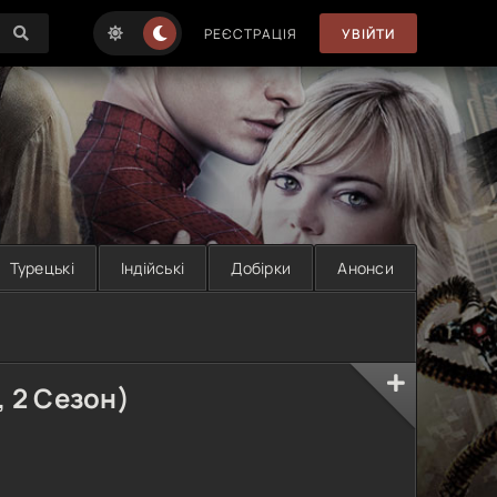
РЕЄСТРАЦІЯ
УВІЙТИ
Турецькі
Індійські
Добірки
Анонси
 2 Сезон)