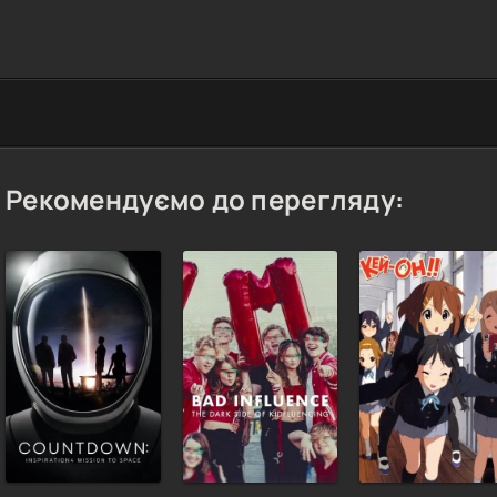
Рекомендуємо до перегляду: