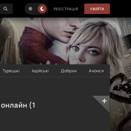
РЕЄСТРАЦІЯ
УВІЙТИ
Турецькі
Індійські
Добірки
Анонси
 онлайн (1