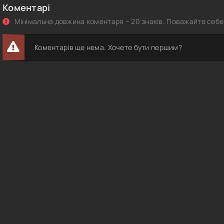
Коментарі
Мінімальна довжина коментаря – 20 знаків. Поважайте себе 
Коментарів ще нема. Хочете бути першим?