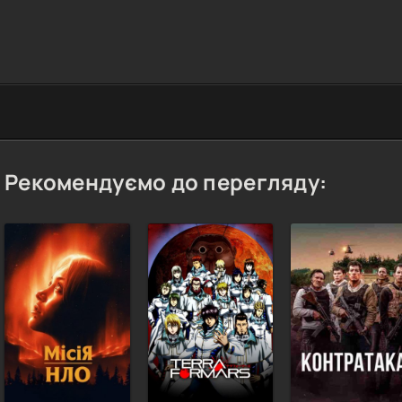
Рекомендуємо до перегляду: