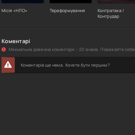
Місія «НЛО»
Тераформування
Контратака /
Контрудар
Коментарі
Мінімальна довжина коментаря – 20 знаків. Поважайте себе 
Коментарів ще нема. Хочете бути першим?