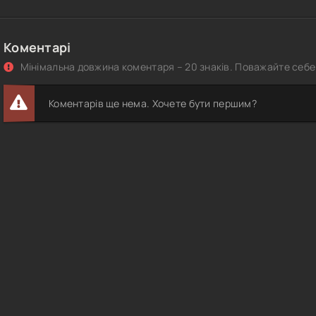
Коментарі
Мінімальна довжина коментаря – 20 знаків. Поважайте себе 
Коментарів ще нема. Хочете бути першим?