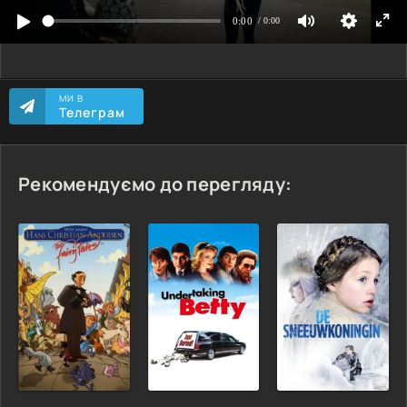
МИ В
Телеграм
Рекомендуємо до перегляду: