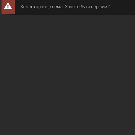
Коментарів ще нема. Хочете бути першим?