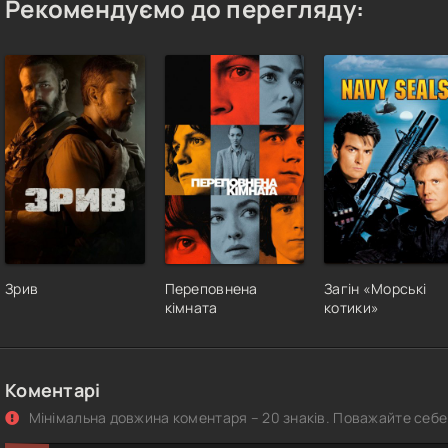
Рекомендуємо до перегляду:
Зрив
Переповнена
Загін «Морські
кімната
котики»
Коментарі
Мінімальна довжина коментаря – 20 знаків. Поважайте себе 