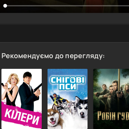
Рекомендуємо до перегляду: