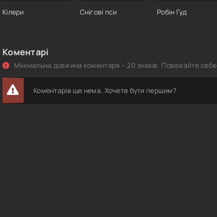
Кілери
Снігові пси
Робін Гуд
Коментарі
Мінімальна довжина коментаря – 20 знаків. Поважайте себе 
Коментарів ще нема. Хочете бути першим?