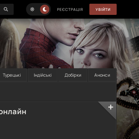
РЕЄСТРАЦІЯ
УВІЙТИ
Турецькі
Індійські
Добірки
Анонси
 онлайн