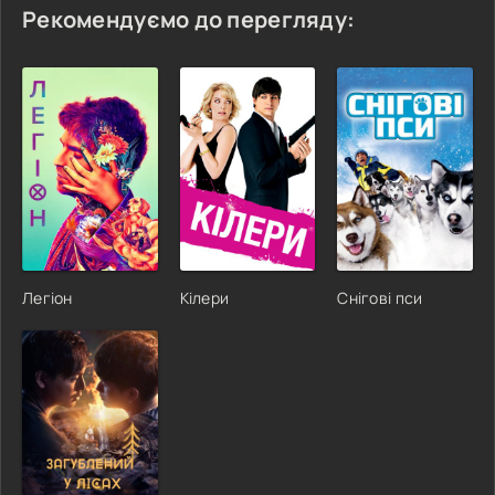
Рекомендуємо до перегляду:
Легіон
Кілери
Снігові пси